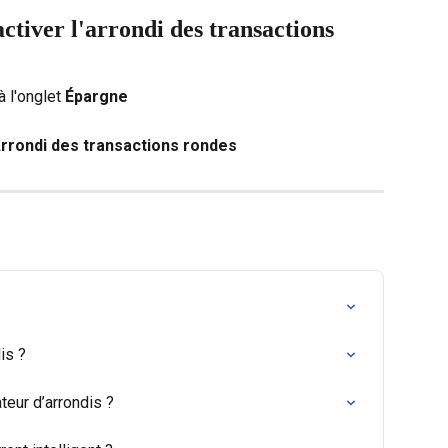
tiver l'arrondi des transactions 
 l'onglet 
Épargne
rrondi des transactions rondes
is ?
teur d’arrondis ?