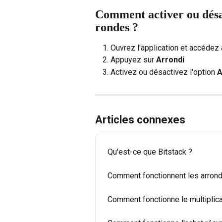
Comment activer ou désac
rondes ?
Ouvrez l'application et accédez à
Appuyez sur 
Arrondi
Activez ou désactivez l'option 
A
Articles connexes
Qu'est-ce que Bitstack ?
Comment fonctionnent les arrond
Comment fonctionne le multiplica