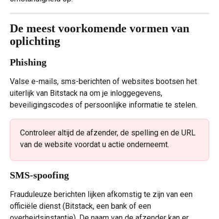
De meest voorkomende vormen van 
oplichting
Phishing
Valse e-mails, sms-berichten of websites bootsen het 
uiterlijk van Bitstack na om je inloggegevens, 
beveiligingscodes of persoonlijke informatie te stelen.
Controleer altijd de afzender, de spelling en de URL 
van de website voordat u actie onderneemt.
SMS-spoofing
Frauduleuze berichten lijken afkomstig te zijn van een 
officiële dienst (Bitstack, een bank of een 
overheidsinstantie). De naam van de afzender kan er 