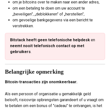
om je bitcoins over te maken naar een ander adres,
om een betaling te doen om uw account te 
„beveiligen”, „deblokkeren” of „herstellen”,
om gevoelige bankgegevens via een bericht te 
verstrekken.
Bitstack heeft geen telefonische helpdesk
 en 
neemt nooit telefonisch contact op met 
gebruikers
.
Belangrijke opmerking
Bitcoin-transacties zijn onomkeerbaar.
Als een persoon of organisatie u gemakkelijk geld 
belooft, risicovrije opbrengsten garandeert of u vraagt om 
te betalen om een bonus of "cadeau" te ontvangen, is het 