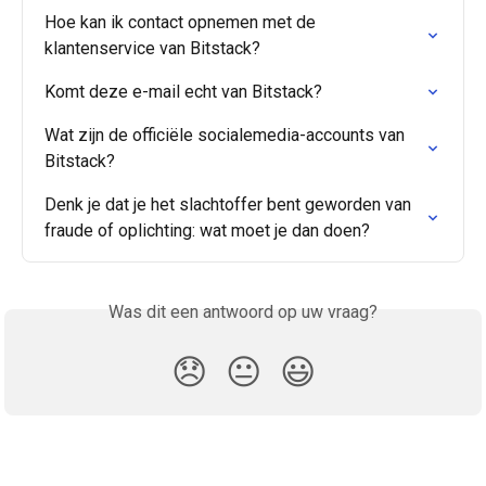
Hoe kan ik contact opnemen met de 
klantenservice van Bitstack?
Komt deze e-mail echt van Bitstack?
Wat zijn de officiële socialemedia-accounts van 
Bitstack?
Denk je dat je het slachtoffer bent geworden van 
fraude of oplichting: wat moet je dan doen?
Was dit een antwoord op uw vraag?
😞
😐
😃