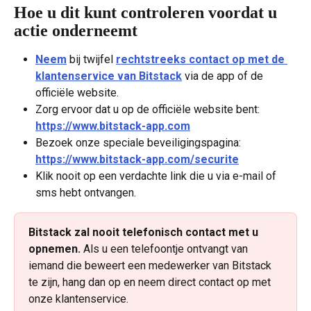
Hoe u dit kunt controleren voordat u 
actie onderneemt
Neem
 bij twijfel 
rechtstreeks contact op met de 
klantenservice van Bitstack
 via de app of de 
officiële website.
Zorg ervoor dat u op de officiële website bent: 
https://www.bitstack-app.com
Bezoek onze speciale beveiligingspagina: 
https://www.bitstack-app.com/securite
Klik nooit op een verdachte link die u via e-mail of 
sms hebt ontvangen.
Bitstack zal nooit telefonisch contact met u 
opnemen.
 Als u een telefoontje ontvangt van 
iemand die beweert een medewerker van Bitstack 
te zijn, hang dan op en neem direct contact op met 
onze klantenservice.