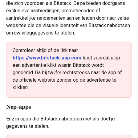
die zich voordoen als Bitstack. Deze bieden doorgaans 
exclusieve aanbiedingen, promotiecodes of 
aantrekkelijke rendementen aan en leiden door naar valse 
websites die de visuele identiteit van Bitstack nabootsen 
om uw inloggegevens te stelen.
Controleer altijd of de link naar 
https://www.bitstack-app.com
 leidt voordat u op 
een advertentie klikt waarin Bitstack wordt 
genoemd. Ga bij twijfel rechtstreeks naar de app of 
de officiële website zonder op de advertentie te 
klikken.
Nep-apps
Er zijn apps die Bitstack nabootsen met als doel je 
gegevens te stelen.