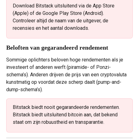
Download Bitstack uitsluitend via de App Store 
(Apple) of de Google Play Store (Android). 
Controleer altijd de naam van de uitgever, de 
recensies en het aantal downloads.
Beloften van gegarandeerd rendement
Sommige oplichters beloven hoge rendementen als je 
investeert of anderen werft (piramide- of Ponzi-
schema’s). Anderen drijven de prijs van een cryptovaluta 
kunstmatig op voordat deze scherp daalt (pump-and-
dump-schema’s).
Bitstack biedt nooit gegarandeerde rendementen. 
Bitstack biedt uitsluitend bitcoin aan, dat bekend 
staat om zijn robuustheid en transparantie.