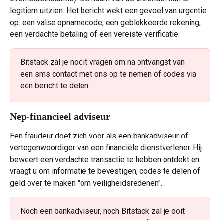
legitiem uitzien. Het bericht wekt een gevoel van urgentie 
op: een valse opnamecode, een geblokkeerde rekening, 
een verdachte betaling of een vereiste verificatie.
Bitstack zal je nooit vragen om na ontvangst van 
een sms contact met ons op te nemen of codes via 
een bericht te delen.
Nep-financieel adviseur
Een fraudeur doet zich voor als een bankadviseur of 
vertegenwoordiger van een financiële dienstverlener. Hij 
beweert een verdachte transactie te hebben ontdekt en 
vraagt u om informatie te bevestigen, codes te delen of 
geld over te maken "om veiligheidsredenen".
Noch een bankadviseur, noch Bitstack zal je ooit 