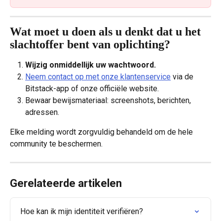
Wat moet u doen als u denkt dat u het 
slachtoffer bent van oplichting?
Wijzig onmiddellijk uw wachtwoord.
Neem contact op met onze klantenservice
 via de 
Bitstack-app of onze officiële website.
Bewaar bewijsmateriaal: screenshots, berichten, 
adressen.
Elke melding wordt zorgvuldig behandeld om de hele 
community te beschermen.
Gerelateerde artikelen
Hoe kan ik mijn identiteit verifiëren?