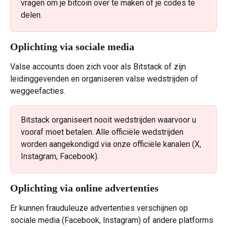
vragen om je bitcoin over te maken of je codes te 
delen.
Oplichting via sociale media
Valse accounts doen zich voor als Bitstack of zijn 
leidinggevenden en organiseren valse wedstrijden of 
weggeefacties.
Bitstack organiseert nooit wedstrijden waarvoor u 
vooraf moet betalen. Alle officiële wedstrijden 
worden aangekondigd via onze officiële kanalen (X, 
Instagram, Facebook).
Oplichting via online advertenties
Er kunnen frauduleuze advertenties verschijnen op 
sociale media (Facebook, Instagram) of andere platforms 