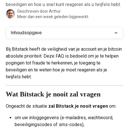
beveiligen en hoe u snel kunt reageren als u twijfels hebt.
Geschreven door
Arthur
Meer dan een week geleden bijgewerkt
Inhoudsopgave
Bij Bitstack heeft de veiligheid van je account en je bitcoin 
absolute prioriteit. Deze FAQ is bedoeld om je te helpen 
pogingen tot fraude te herkennen, je toegang te 
beveiligen en te weten hoe je moet reageren als je 
twijfels hebt.
Wat Bitstack je nooit zal vragen
Ongeacht de situatie 
zal Bitstack je nooit vragen
 om:
om uw inloggegevens (e-mailadres, wachtwoord, 
beveiligingscodes of sms-codes),