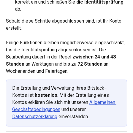
korrekt ein und schließen Sie 
die Identitätsprüfung
ab.
Sobald diese Schritte abgeschlossen sind, ist Ihr Konto 
erstellt.
Einige Funktionen bleiben möglicherweise eingeschränkt, 
bis die Identitätsprüfung abgeschlossen ist. Die 
Bearbeitung dauert in der Regel 
zwischen 24 und 48 
Stunden
 an Werktagen und bis zu 
72 Stunden
 an 
Wochenenden und Feiertagen.
Die Erstellung und Verwaltung Ihres Bitstack-
Kontos ist 
kostenlos
. Mit der Erstellung eines 
Kontos erklären Sie sich mit unseren 
Allgemeinen 
Geschäftsbedingungen
 und unserer 
Datenschutzerklärung
 einverstanden.