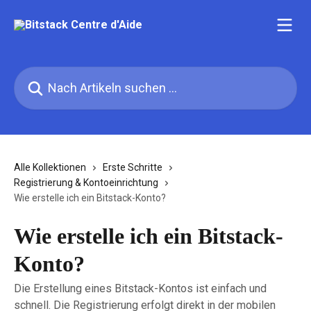
Zum Hauptinhalt springen
Nach Artikeln suchen …
Alle Kollektionen
Erste Schritte
Registrierung & Kontoeinrichtung
Wie erstelle ich ein Bitstack-Konto?
Wie erstelle ich ein Bitstack-
Konto?
Die Erstellung eines Bitstack-Kontos ist einfach und
schnell. Die Registrierung erfolgt direkt in der mobilen