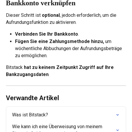
Bankkonto verknüpfen
Dieser Schritt ist 
optional
, jedoch erforderlich, um die 
Aufrundungsfunktion zu aktivieren.
Verbinden Sie Ihr Bankkonto
.
Fügen Sie eine Zahlungsmethode hinzu,
 um 
wöchentliche Abbuchungen der Aufrundungsbeträge 
zu ermöglichen.
Bitstack 
hat zu keinem Zeitpunkt Zugriff auf Ihre 
Bankzugangsdaten
.
Verwandte Artikel
Was ist Bitstack?
Wie kann ich eine Überweisung von meinem 