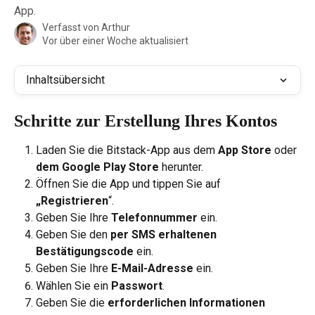
App.
Verfasst von
Arthur
Vor über einer Woche aktualisiert
Inhaltsübersicht
Schritte zur Erstellung Ihres Kontos
Laden Sie die Bitstack-App aus dem 
App Store
 oder 
dem Google Play Store
 herunter.
Öffnen Sie die App und tippen Sie auf 
„Registrieren
“.
Geben Sie Ihre 
Telefonnummer
 ein.
Geben Sie den 
per SMS erhaltenen 
Bestätigungscode
 ein.
Geben Sie Ihre 
E-Mail-Adresse
 ein.
Wählen Sie ein 
Passwort
.
Geben Sie die 
erforderlichen Informationen