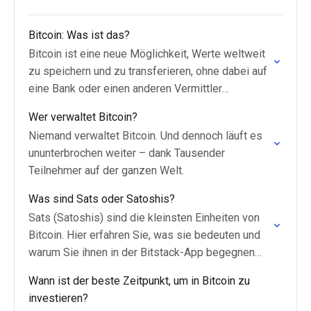
Bitcoin: Was ist das?
Bitcoin ist eine neue Möglichkeit, Werte weltweit
zu speichern und zu transferieren, ohne dabei auf
eine Bank oder einen anderen Vermittler
angewiesen zu sein.
Wer verwaltet Bitcoin?
Niemand verwaltet Bitcoin. Und dennoch läuft es
ununterbrochen weiter – dank Tausender
Teilnehmer auf der ganzen Welt.
Was sind Sats oder Satoshis?
Sats (Satoshis) sind die kleinsten Einheiten von
Bitcoin. Hier erfahren Sie, was sie bedeuten und
warum Sie ihnen in der Bitstack-App begegnen
könnten.
Wann ist der beste Zeitpunkt, um in Bitcoin zu
investieren?