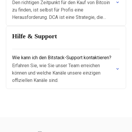
Den richtigen Zeitpunkt für den Kauf von Bitcoin
zu finden, ist selbst für Profis eine
Herausforderung. DCA ist eine Strategie, die
dieses Problem durch konsequentes,
regelmäßiges Sparen umgeht.
Hilfe & Support
Wie kann ich den Bitstack-Support kontaktieren?
Erfahren Sie, wie Sie unser Team erreichen
können und welche Kanäle unsere einzigen
offiziellen Kanäle sind.