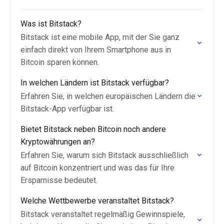
Was ist Bitstack?
Bitstack ist eine mobile App, mit der Sie ganz
einfach direkt von Ihrem Smartphone aus in
Bitcoin sparen können.
In welchen Ländern ist Bitstack verfügbar?
Erfahren Sie, in welchen europäischen Ländern die
Bitstack-App verfügbar ist.
Bietet Bitstack neben Bitcoin noch andere
Kryptowährungen an?
Erfahren Sie, warum sich Bitstack ausschließlich
auf Bitcoin konzentriert und was das für Ihre
Ersparnisse bedeutet.
Welche Wettbewerbe veranstaltet Bitstack?
Bitstack veranstaltet regelmäßig Gewinnspiele,