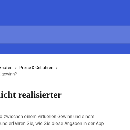
rkaufen
Preise & Gebühren
talgewinn?
cht realisierter
d zwischen einem virtuellen Gewinn und einem
t und erfahren Sie, wie Sie diese Angaben in der App