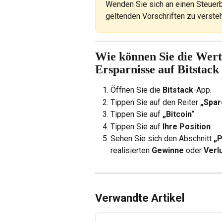
Wenden Sie sich an einen Steuerbe
geltenden Vorschriften zu verste
Wie können Sie die Wert
Ersparnisse auf Bitstack
Öffnen Sie die 
Bitstack
-App.
Tippen Sie auf den Reiter 
„Spar
Tippen Sie auf 
„Bitcoin
“.
Tippen Sie auf 
Ihre Position
.
Sehen Sie sich den Abschnitt 
„
realisierten 
Gewinne
 oder 
Verl
Verwandte Artikel