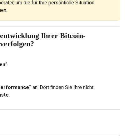
rater, um die für Ihre persönliche Situation 
hen.
entwicklung Ihrer Bitcoin-
 verfolgen?
en
“.
Performance“
 an: Dort finden Sie Ihre nicht 
uste
.