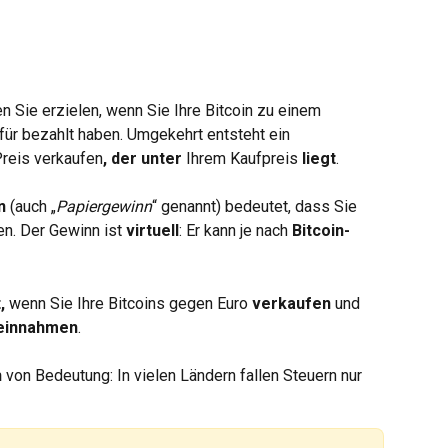
en Sie erzielen, wenn Sie Ihre Bitcoin zu einem 
afür bezahlt haben. Umgekehrt entsteht ein 
Preis verkaufen
, der unter
 Ihrem Kaufpreis 
liegt
.
n
 (auch „
Papiergewinn
“ genannt) bedeutet, dass Sie 
en. Der Gewinn ist 
virtuell
: Er kann je nach 
Bitcoin-
,
 wenn Sie Ihre Bitcoins gegen Euro 
verkaufen
 und 
einnahmen
.
h
 von Bedeutung: In vielen Ländern fallen Steuern nur 