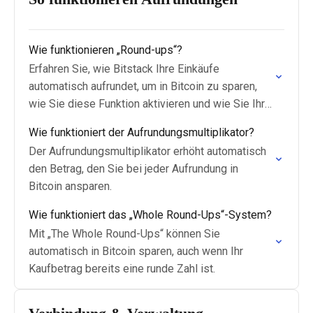
Wie funktionieren „Round-ups“?
Erfahren Sie, wie Bitstack Ihre Einkäufe
automatisch aufrundet, um in Bitcoin zu sparen,
wie Sie diese Funktion aktivieren und wie Sie Ihre
Transaktionen nachverfolgen können.
Wie funktioniert der Aufrundungsmultiplikator?
Der Aufrundungsmultiplikator erhöht automatisch
den Betrag, den Sie bei jeder Aufrundung in
Bitcoin ansparen.
Wie funktioniert das „Whole Round-Ups“-System?
Mit „The Whole Round-Ups“ können Sie
automatisch in Bitcoin sparen, auch wenn Ihr
Kaufbetrag bereits eine runde Zahl ist.