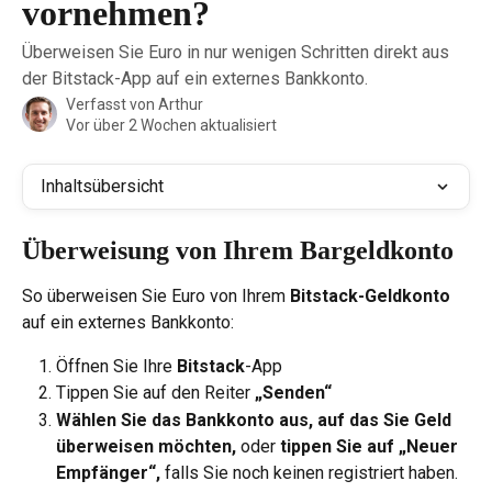
vornehmen?
Überweisen Sie Euro in nur wenigen Schritten direkt aus
der Bitstack-App auf ein externes Bankkonto.
Verfasst von
Arthur
Vor über 2 Wochen aktualisiert
Inhaltsübersicht
Überweisung von Ihrem Bargeldkonto
So überweisen Sie Euro von Ihrem 
Bitstack-Geldkonto
auf ein externes Bankkonto:
Öffnen Sie Ihre 
Bitstack
-App
Tippen Sie auf den Reiter 
„Senden“
Wählen Sie das Bankkonto aus, auf das Sie Geld 
überweisen möchten,
 oder 
tippen Sie auf „Neuer 
Empfänger“,
 falls Sie noch keinen registriert haben.