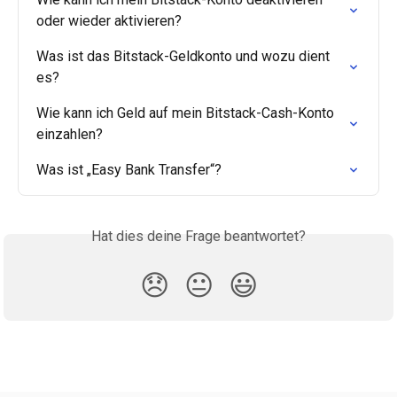
oder wieder aktivieren?
Was ist das Bitstack-Geldkonto und wozu dient 
es?
Wie kann ich Geld auf mein Bitstack-Cash-Konto 
einzahlen?
Was ist „Easy Bank Transfer“?
Hat dies deine Frage beantwortet?
😞
😐
😃