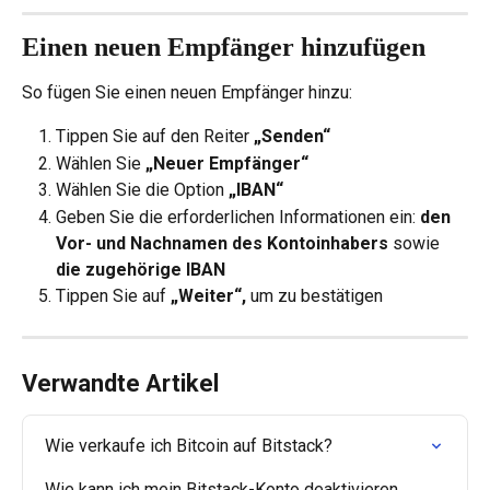
Einen neuen Empfänger hinzufügen
So fügen Sie einen neuen Empfänger hinzu:
Tippen Sie auf den Reiter 
„Senden“
Wählen Sie 
„Neuer Empfänger“
Wählen Sie die Option 
„IBAN“
Geben Sie die erforderlichen Informationen ein: 
den 
Vor- und Nachnamen des Kontoinhabers
 sowie 
die zugehörige IBAN
Tippen Sie auf 
„Weiter“,
 um zu bestätigen
Verwandte Artikel
Wie verkaufe ich Bitcoin auf Bitstack?
Wie kann ich mein Bitstack-Konto deaktivieren 