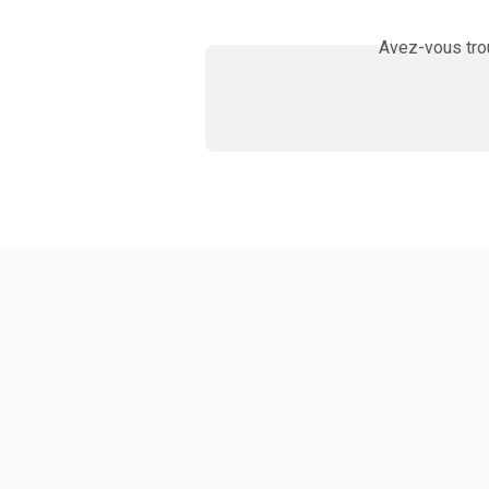
Avez-vous trou