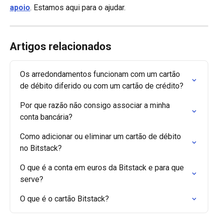
apoio
. Estamos aqui para o ajudar.
Artigos relacionados
Os arredondamentos funcionam com um cartão 
de débito diferido ou com um cartão de crédito?
Por que razão não consigo associar a minha 
conta bancária?
Como adicionar ou eliminar um cartão de débito 
no Bitstack?
O que é a conta em euros da Bitstack e para que 
serve?
O que é o cartão Bitstack?