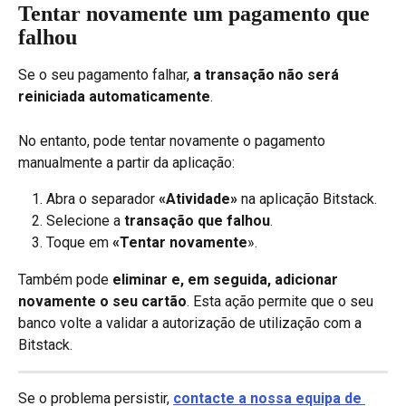
Tentar novamente um pagamento que 
falhou
Se o seu pagamento falhar, 
a transação não será 
reiniciada automaticamente
.
No entanto, pode tentar novamente o pagamento 
manualmente a partir da aplicação:
Abra o separador 
«Atividade»
 na aplicação Bitstack.
Selecione a 
transação que falhou
.
Toque em 
«Tentar novamente
».
Também pode 
eliminar e, em seguida, adicionar 
novamente o seu cartão
. Esta ação permite que o seu 
banco volte a validar a autorização de utilização com a 
Bitstack.
Se o problema persistir, 
contacte a nossa equipa de 