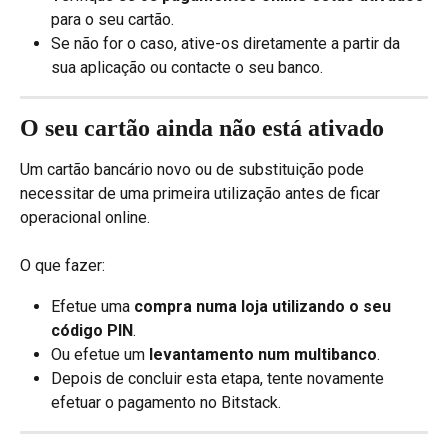
para o seu cartão.
Se não for o caso, ative-os diretamente a partir da 
sua aplicação ou contacte o seu banco.
O seu cartão ainda não está ativado
Um cartão bancário novo ou de substituição pode 
necessitar de uma primeira utilização antes de ficar 
operacional online.
O que fazer:
Efetue uma 
compra numa loja utilizando o seu 
código PIN
.
Ou efetue um 
levantamento num multibanco
.
Depois de concluir esta etapa, tente novamente 
efetuar o pagamento no Bitstack.