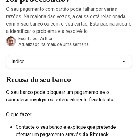
O seu pagamento com cartão pode falhar por várias
razões. Na maioria das vezes, a causa está relacionada
com o seu banco ou com o seu cartão. Esta página ajuda-o
a identificar o problema e a resolvê-lo.
Escrito por
Arthur
Atualizado há mais de uma semana
Índice
Recusa do seu banco
O seu banco pode bloquear um pagamento se o 
considerar invulgar ou potencialmente fraudulento.
O que fazer:
Contacte o seu banco e explique que pretende 
efetuar um pagamento através 
do Bitstack
.