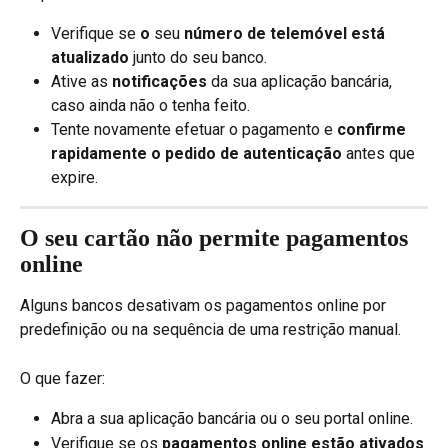
Verifique se 
o
 seu 
número de telemóvel está 
atualizado
 junto do seu banco.
Ative as 
notificações
 da sua aplicação bancária, 
caso ainda não o tenha feito.
Tente novamente efetuar o pagamento e 
confirme 
rapidamente o pedido de autenticação
 antes que 
expire.
O seu cartão não permite pagamentos 
online
Alguns bancos desativam os pagamentos online por 
predefinição ou na sequência de uma restrição manual.
O que fazer:
Abra a sua aplicação bancária ou o seu portal online.
Verifique se os 
pagamentos online estão ativados