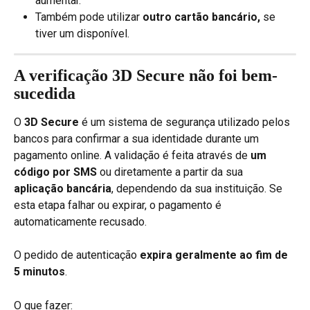
aumentar.
Também pode utilizar 
outro cartão bancário,
 se 
tiver um disponível.
A verificação 3D Secure não foi bem-
sucedida
O 
3D Secure
 é um sistema de segurança utilizado pelos 
bancos para confirmar a sua identidade durante um 
pagamento online. A validação é feita através de 
um 
código por SMS
 ou diretamente a partir da sua 
aplicação bancária
, dependendo da sua instituição. Se 
esta etapa falhar ou expirar, o pagamento é 
automaticamente recusado.
O pedido de autenticação 
expira geralmente ao fim de 
5 minutos
.
O que fazer: