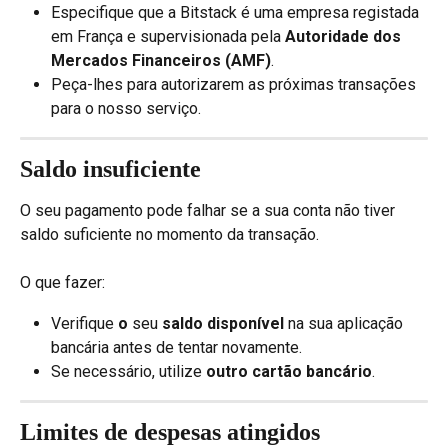
Especifique que a Bitstack é uma empresa registada 
em França e supervisionada pela 
Autoridade dos 
Mercados Financeiros (AMF)
.
Peça-lhes para autorizarem as próximas transações 
para o nosso serviço.
Saldo insuficiente
O seu pagamento pode falhar se a sua conta não tiver 
saldo suficiente no momento da transação.
O que fazer:
Verifique 
o
 seu 
saldo disponível
 na sua aplicação 
bancária antes de tentar novamente.
Se necessário, utilize 
outro cartão bancário
.
Limites de despesas atingidos