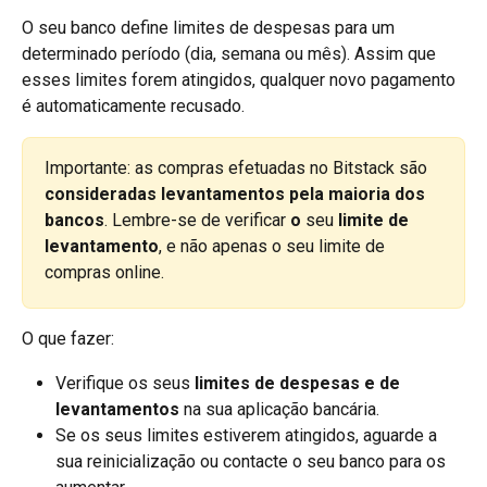
O seu banco define limites de despesas para um 
determinado período (dia, semana ou mês). Assim que 
esses limites forem atingidos, qualquer novo pagamento 
é automaticamente recusado.
Importante: as compras efetuadas no Bitstack são 
consideradas levantamentos pela maioria dos 
bancos
. Lembre-se de verificar 
o
 seu 
limite de 
levantamento
, e não apenas o seu limite de 
compras online.
O que fazer:
Verifique os seus 
limites de despesas e de 
levantamentos
 na sua aplicação bancária.
Se os seus limites estiverem atingidos, aguarde a 
sua reinicialização ou contacte o seu banco para os 