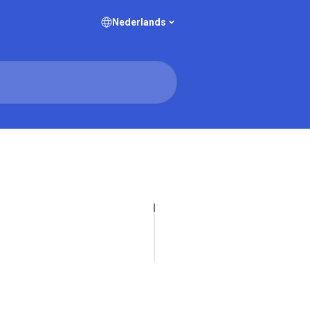
Nederlands