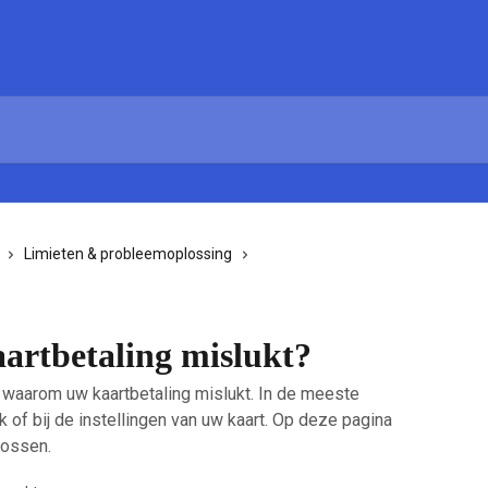
Limieten & probleemoplossing
artbetaling mislukt?
n waarom uw kaartbetaling mislukt. In de meeste
k of bij de instellingen van uw kaart. Op deze pagina
lossen.