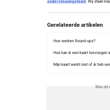
ondersteuningsteam
. Wij staan kl
Gerelateerde artikelen
Hoe werken Round-ups?
Hoe kan ik een kaart toevoegen a
Mijn kaart werkt niet of ik heb e
Was dit