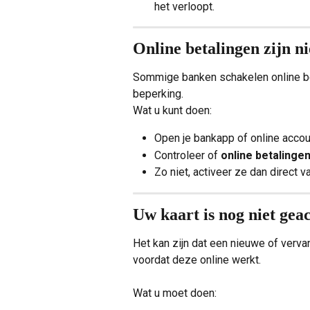
het verloopt.
Online betalingen zijn n
Sommige banken schakelen online be
beperking.
Wat u kunt doen:
Open je bankapp of online accou
Controleer of 
online betalinge
Zo niet, activeer ze dan direct 
Uw kaart is nog niet gea
Het kan zijn dat een nieuwe of verva
voordat deze online werkt.
Wat u moet doen: