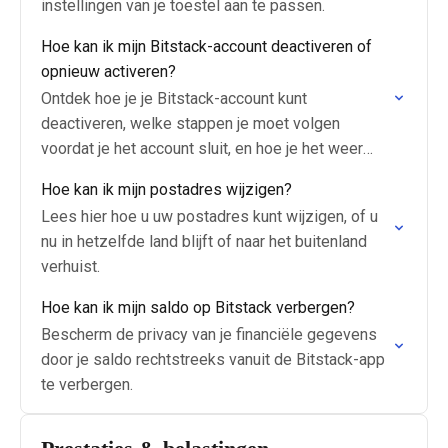
instellingen van je toestel aan te passen.
Hoe kan ik mijn Bitstack-account deactiveren of
opnieuw activeren?
Ontdek hoe je je Bitstack-account kunt
deactiveren, welke stappen je moet volgen
voordat je het account sluit, en hoe je het weer
kunt activeren als je terug wilt komen.
Hoe kan ik mijn postadres wijzigen?
Lees hier hoe u uw postadres kunt wijzigen, of u
nu in hetzelfde land blijft of naar het buitenland
verhuist.
Hoe kan ik mijn saldo op Bitstack verbergen?
Bescherm de privacy van je financiële gegevens
door je saldo rechtstreeks vanuit de Bitstack-app
te verbergen.