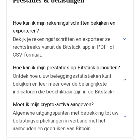
Prestaties & belastingen
Hoe kan ik mijn rekeningafschriften bekijken en
exporteren?
Bekijk je rekeningafschriften en exporteer ze
rechtstreeks vanuit de Bitstack-app in PDF- of
CSV-formaat.
Hoe kan ik mijn prestaties op Bitstack bijhouden?
Ontdek hoe u uw beleggingsstatistieken kunt
bekijken en leer meer over de belangrijkste
indicatoren die beschikbaar zijn in de Bitstack-
app.
Moet ik mijn crypto-activa aangeven?
Algemene uitgangspunten met betrekking tot uw
belastingverplichtingen in verband met het
aanhouden en gebruiken van Bitcoin.