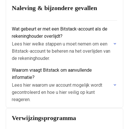
Naleving & bijzondere gevallen
Wat gebeurt er met een Bitstack-account als de
rekeninghouder overlijdt?
Lees hier welke stappen u moet nemen om een
Bitstack-account te beheren na het overlijden van
de rekeninghouder.
Waarom vraagt Bitstack om aanvullende
informatie?
Lees hier waarom uw account mogelijk wordt
gecontroleerd en hoe u hier veilig op kunt
reageren.
Verwijzingsprogramma