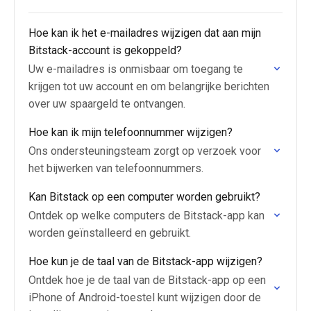
Hoe kan ik het e-mailadres wijzigen dat aan mijn
Bitstack-account is gekoppeld?
Uw e-mailadres is onmisbaar om toegang te
krijgen tot uw account en om belangrijke berichten
over uw spaargeld te ontvangen.
Hoe kan ik mijn telefoonnummer wijzigen?
Ons ondersteuningsteam zorgt op verzoek voor
het bijwerken van telefoonnummers.
Kan Bitstack op een computer worden gebruikt?
Ontdek op welke computers de Bitstack-app kan
worden geïnstalleerd en gebruikt.
Hoe kun je de taal van de Bitstack-app wijzigen?
Ontdek hoe je de taal van de Bitstack-app op een
iPhone of Android-toestel kunt wijzigen door de