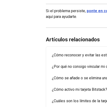
Si el problema persiste, 
ponte en c
aquí para ayudarte.
Artículos relacionados
¿Cómo reconocer y evitar las es
¿Por qué no consigo vincular mi 
¿Cómo se añade o se elimina una 
¿Cómo activo mi tarjeta Bitstack
¿Cuáles son los límites de la tarj