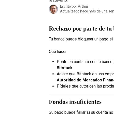
resolverlo.
Escrito por
Arthur
Actualizado hace más de una s
Rechazo por parte de tu
Tu banco puede bloquear un pago si 
Qué hacer:
Ponte en contacto con tu banco 
Bitstack
.
Aclare que Bitstack es una empr
Autoridad de Mercados Finan
Pídeles que autoricen las próxi
Fondos insuficientes
Su pago puede fallar si su cuenta no